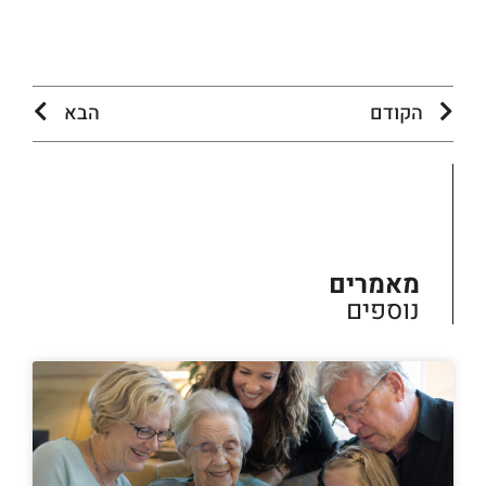
הקודם
הבא
מאמרים
נוספים