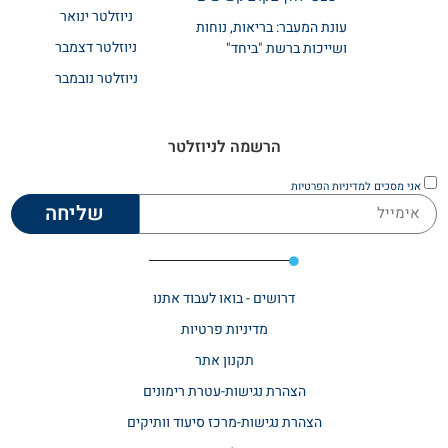
ניוזלטר ינואר
עונת המעבר: בריאות, נוחות
ניוזלטר דצמבר
ושייכות ברשת "ביחד"
ניוזלטר נובמבר
הרשמה לניוזלטר
אני מסכים
למדיניות הפרטיות
שליחה
דרושים - בואו לעבוד אתנו
מדיניות פרטיות
תקנון אתר​
הצהרת נגישות-עטרת רימונים
הצהרת נגישות-מרכז סיעוד וותיקים