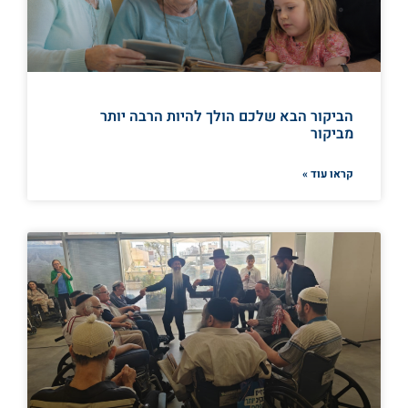
הביקור הבא שלכם הולך להיות הרבה יותר
מביקור
קראו עוד »