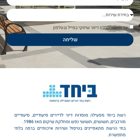
אני מאשר קבלת דיוור שיווקי במייל ובטלפון
שליחה
רשת ביחד מפעילה מוסדות דיור לדיירים סיעודיים, סיעודיים
מורכבים, תשושים, תשושי נפש ומחלקת שיקום מאז 1986.
בתי הרשת מתאפיינים בטיפול ושירות איכותיים ברמה בלתי
מתפשרת.