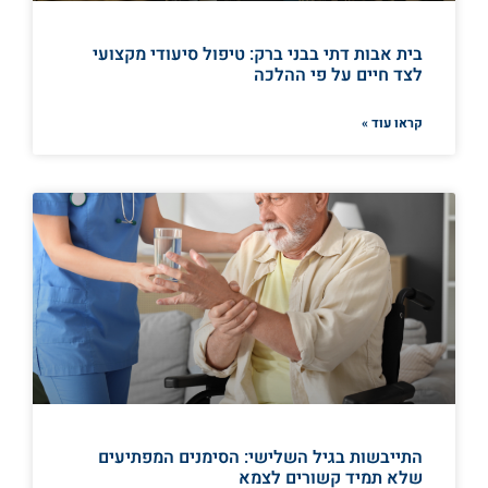
בית אבות דתי בבני ברק: טיפול סיעודי מקצועי
לצד חיים על פי ההלכה
קראו עוד »
התייבשות בגיל השלישי: הסימנים המפתיעים
שלא תמיד קשורים לצמא