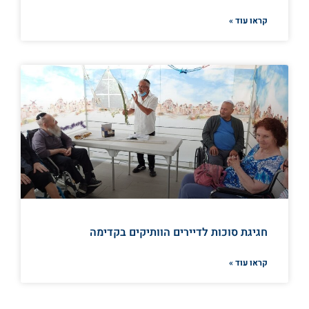
קראו עוד »
חגיגת סוכות לדיירים הוותיקים בקדימה
קראו עוד »