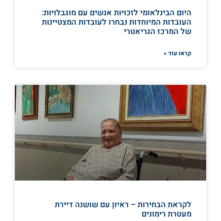
היום הבינלאומי לזכויות אנשים עם מוגבלויות:
העובדות המיוחדות נבחרו לעובדות המצטיינות
של המרכז הגריאטרי
קראו עוד »
לקראת הבחירות – ראיון עם שושנה דיירת
מעטרת רימונים