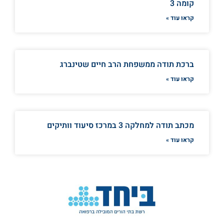
קומה 3
קראו עוד »
ברכת תודה ממשפחת הרב חיים שטינברג
קראו עוד »
מכתב תודה למחלקה 3 במרכז סיעוד וותיקים
קראו עוד »