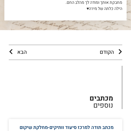
מחבקת אותך ומודה לך מהלב החם.
הילה כלתה של מירה♥️
הקודם
הבא
מכתבים
נוספים
מכתב תודה למרכז סיעוד וותיקים-מחלקת שיקום