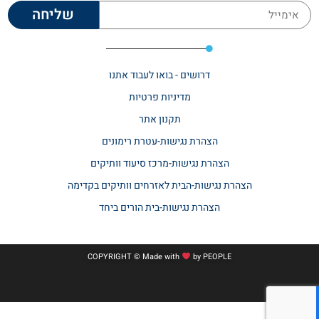
שליחה
דרושים - בואו לעבוד אתנו
מדיניות פרטיות
תקנון אתר​
הצהרת נגישות-עטרת רימונים
הצהרת נגישות-מרכז סיעוד וותיקים
הצהרת נגישות-הבית לאזרחים וותיקים בקדימה
הצהרת נגישות-בית הורים ביחד
COPYRIGHT © Made with
by
PEOPLE