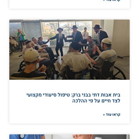
בית אבות דתי בבני ברק: טיפול סיעודי מקצועי
לצד חיים על פי ההלכה
קראו עוד »