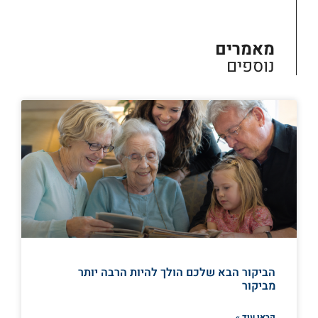
מאמרים
נוספים
הביקור הבא שלכם הולך להיות הרבה יותר
מביקור
קראו עוד »