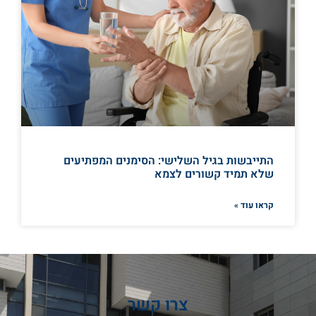
התייבשות בגיל השלישי: הסימנים המפתיעים
שלא תמיד קשורים לצמא
קראו עוד »
צרו קשר