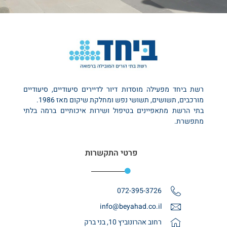
רשת ביחד מפעילה מוסדות דיור לדיירים סיעודיים, סיעודיים
מורכבים, תשושים, תשושי נפש ומחלקת שיקום מאז 1986.
בתי הרשת מתאפיינים בטיפול ושירות איכותיים ברמה בלתי
מתפשרת.
פרטי התקשרות
072-395-3726
info@beyahad.co.il
רחוב אהרונוביץ 10, בני ברק