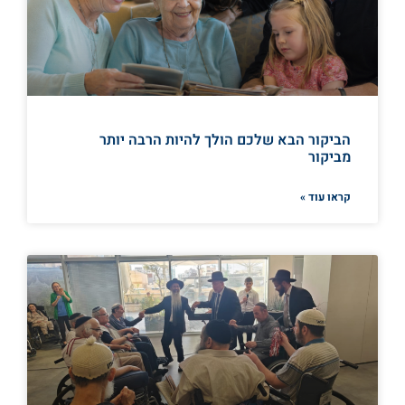
הביקור הבא שלכם הולך להיות הרבה יותר
מביקור
קראו עוד »