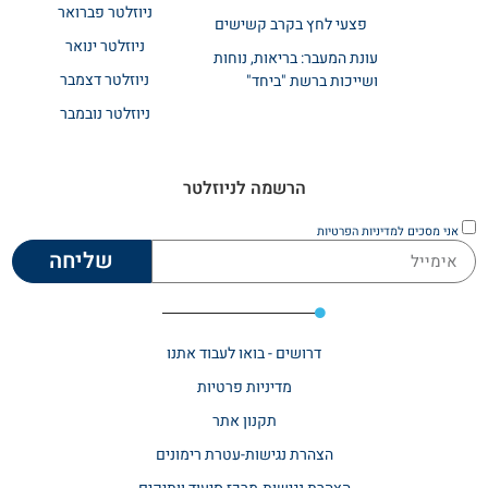
ניוזלטר פברואר
פצעי לחץ בקרב קשישים
ניוזלטר ינואר
עונת המעבר: בריאות, נוחות
ניוזלטר דצמבר
ושייכות ברשת "ביחד"
ניוזלטר נובמבר
הרשמה לניוזלטר
אני מסכים
למדיניות הפרטיות
שליחה
דרושים - בואו לעבוד אתנו
מדיניות פרטיות
תקנון אתר​
הצהרת נגישות-עטרת רימונים