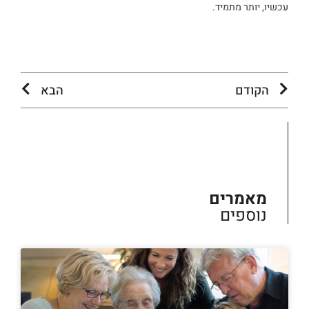
עכשיו, יותר מתמיד.
הקודם
הבא
מאמרים
נוספים