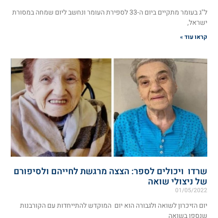
ל"ג בעומר מתקיים ביום ה-33 לספירת העומר ונחשב ליום שמחה במסורת
ישראל,
קראו עוד »
שרדו ויכולים לספר: הצצה מרגשת לחייהם ולסיפורם
של ניצולי שואה
01/05/2022
יום הזיכרון לשואה ולגבורה הוא יום המוקדש להתייחדות עם הקורבנות
שנספו בשואה