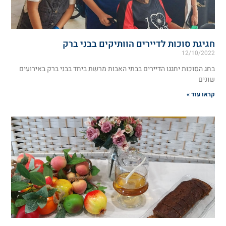
חגיגת סוכות לדיירים הוותיקים בבני ברק
12/10/2022
בחג הסוכות יחגגו הדיירים בבתי האבות מרשת ביחד בבני ברק באירועים
שונים
קראו עוד »