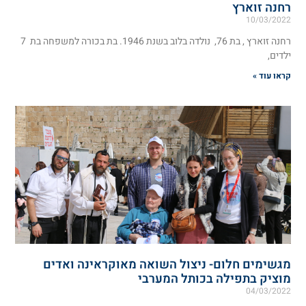
רחנה זוארץ
10/03/2022
רחנה זוארץ , בת 76, נולדה בלוב בשנת 1946. בת בכורה למשפחה בת 7
ילדים,
קראו עוד »
מגשימים חלום- ניצול השואה מאוקראינה ואדים
מוציק בתפילה בכותל המערבי
04/03/2022