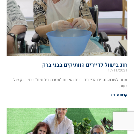
חוג בישול לדיירים הוותיקים בבני ברק
17/11/2021
אחת לשבוע נהנים הדיירים בבית האבות "עטרת רימונים" בבני ברק של
רשת
קראו עוד »