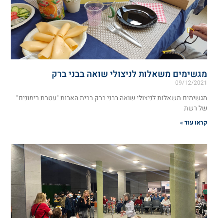
מגשימים משאלות לניצולי שואה בבני ברק
09/12/2021
מגשימים משאלות לניצולי שואה בבני ברק בבית האבות "עטרת רימונים"
של רשת
קראו עוד »