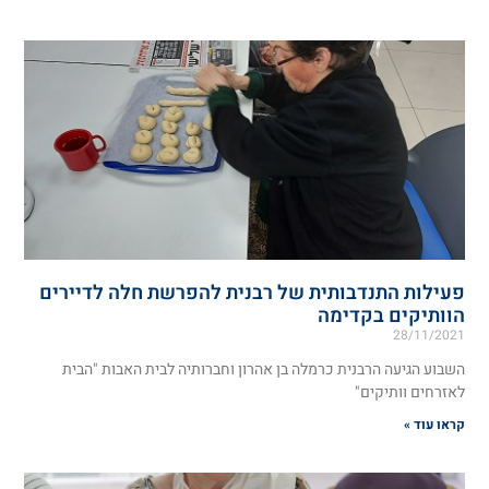
פעילות התנדבותית של רבנית להפרשת חלה לדיירים
הוותיקים בקדימה
28/11/2021
השבוע הגיעה הרבנית כרמלה בן אהרון וחברותיה לבית האבות "הבית
לאזרחים וותיקים"
קראו עוד »