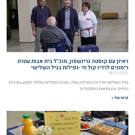
ראיון עם קוסטה גרינשפון, מנכ"ל בית אבות עטרת
רימונים לרדיו קול חי -נפילות בגיל השלישי
28/12/2021
בגיל השלישי תדירות הנפילות עולה, סכנת הנפילות עלולה לפגוע באיכות
החיים ובעצמאות התפקודית
קראו עוד »