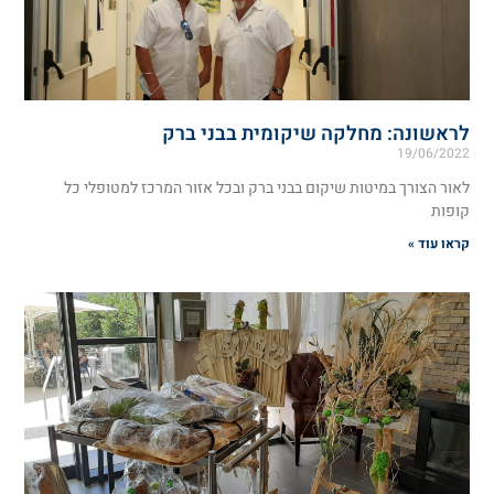
לראשונה: מחלקה שיקומית בבני ברק
19/06/2022
לאור הצורך במיטות שיקום בבני ברק ובכל אזור המרכז למטופלי כל
קופות
קראו עוד »