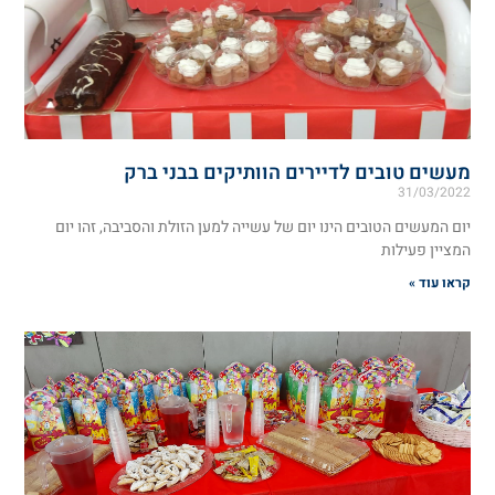
מעשים טובים לדיירים הוותיקים בבני ברק
31/03/2022
יום המעשים הטובים הינו יום של עשייה למען הזולת והסביבה, זהו יום
המציין פעילות
קראו עוד »