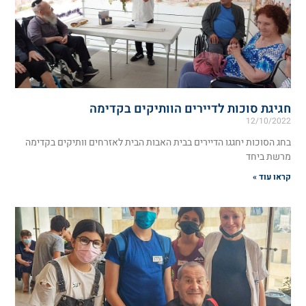
חגיגת סוכות לדיירים הוותיקים בקדימה
12/10/2022
בחג הסוכות יחגגו הדיירים בבית האבות הבית לאזרחים וותיקים בקדימה
מרשת ביחד
קראו עוד »