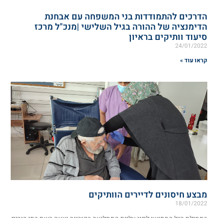
הדרכים להתמודדות בני המשפחה עם אבחנת
הדימנציה של ההורה בגיל השלישי |מנכ"ל מרכז
סיעוד וותיקים בראיון
24/01/2022
קראו עוד »
מבצע חיסונים לדיירים הוותיקים
18/01/2022