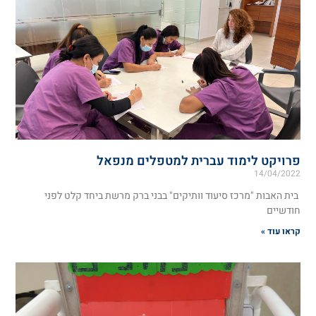
פרויקט לימוד עברית למטפלים מנפאל
14/04/2022
בית האבות "מרכז סיעוד וותיקים" בבני ברק מרשת ביחד קלט לפני
חודשיים
קראו עוד »