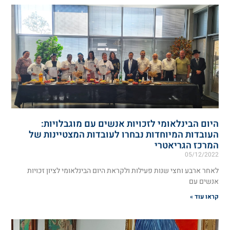
היום הבינלאומי לזכויות אנשים עם מוגבלויות:
העובדות המיוחדות נבחרו לעובדות המצטיינות של
המרכז הגריאטרי
05/12/2022
לאחר ארבע וחצי שנות פעילות ולקראת היום הבינלאומי לציון זכויות
אנשים עם
קראו עוד »