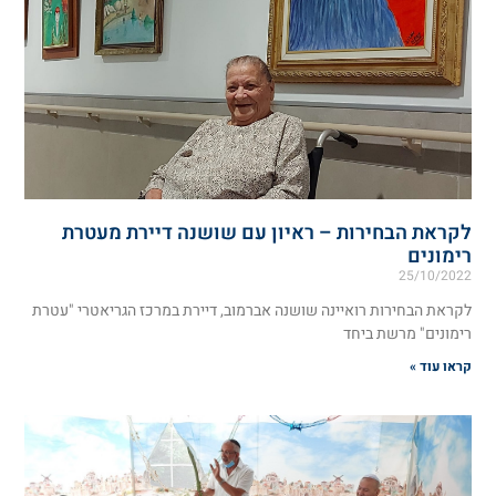
לקראת הבחירות – ראיון עם שושנה דיירת מעטרת
רימונים
25/10/2022
לקראת הבחירות רואיינה שושנה אברמוב, דיירת במרכז הגריאטרי "עטרת
רימונים" מרשת ביחד
קראו עוד »