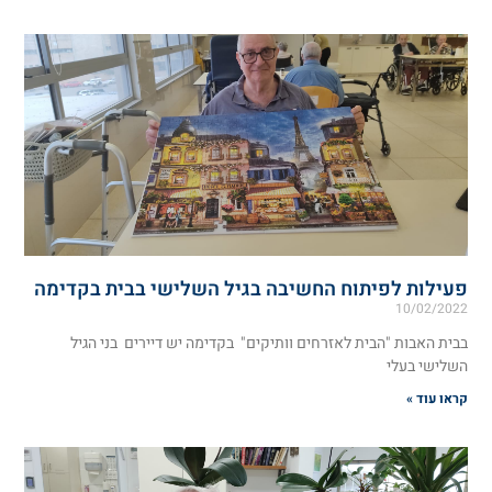
פעילות לפיתוח החשיבה בגיל השלישי בבית בקדימה
10/02/2022
בבית האבות "הבית לאזרחים וותיקים" בקדימה יש דיירים בני הגיל
השלישי בעלי
קראו עוד »