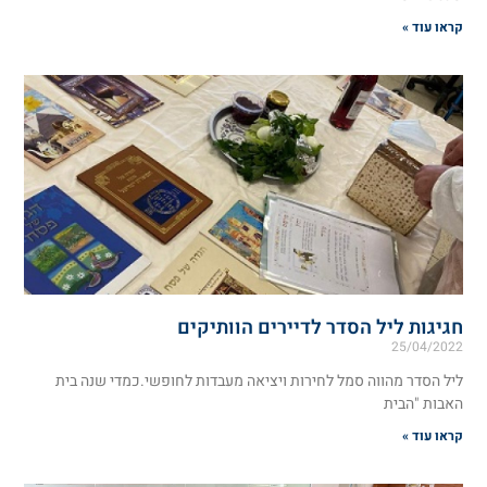
קראו עוד »
חגיגות ליל הסדר לדיירים הוותיקים
25/04/2022
ליל הסדר מהווה סמל לחירות ויציאה מעבדות לחופשי.כמדי שנה בית
האבות "הבית
קראו עוד »