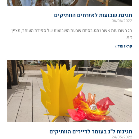
חגיגת שבועות לאזרחים הוותיקים
06/06/2022
חג השבועות אשר נחגג בסיום שבעת השבועות של ספירת העומר, מציין
את
קראו עוד »
חגיגות ל"ג בעומר לדיירים הוותיקים
24/05/2022