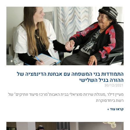
התמודדות בני המשפחה עם אבחנת הדינמציה של
ההורה בגיל השלישי
30/12/2021
מעיין דילר ,מנהלת שירות סוציאלי בבית האבות"מרכז סיעוד וותיקים" של
רשת ביחדסוקרת
קראו עוד »