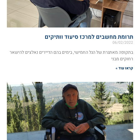
תרומת מחשבים למרכז סיעוד וותיקים
06/02/2022
בתקופה מאתגרת של הגל החמישי, בימים בהם הדיירים נאלצים להישאר
רחוקים מבני
קראו עוד »