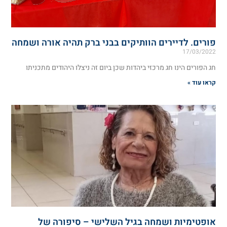
פורים. לדיירים הוותיקים בבני ברק תהיה אורה ושמחה
17/03/2022
חג הפורים הינו חג מרכזי ביהדות שכן ביום זה ניצלו היהודים מתכניתו
קראו עוד »
אופטימיות ושמחה בגיל השלישי – סיפורה של