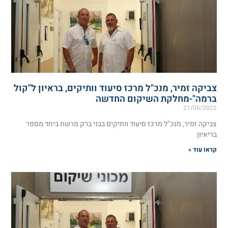
צביקה זמיר, מנכ"ל מרכז סיעוד וותיקים, בראיון ל"קול
ברמה"-מחלקת השיקום החדשה
21/06/2022
צביקה זמיר, מנכ"ל מרכז סיעוד וותיקים בבני ברק מרשת ביחד מספר
בריאיון
קראו עוד »