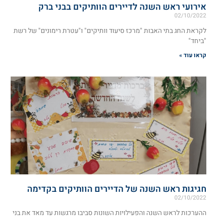
אירועי ראש השנה לדיירים הוותיקים בבני ברק
02/10/2022
לקראת החג בתי האבות "מרכז סיעוד וותיקים" ו"עטרת רימונים" של רשת
"ביחד"
קראו עוד »
חגיגות ראש השנה של הדיירים הוותיקים בקדימה
02/10/2022
ההערכות לראש השנה והפעילויות השונות סביבו מרגשות עד מאד את בני