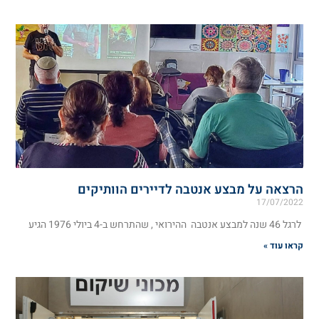
הרצאה על מבצע אנטבה לדיירים הוותיקים
17/07/2022
לרגל 46 שנה למבצע אנטבה ההירואי , שהתרחש ב-4 ביולי 1976 הגיע
קראו עוד »