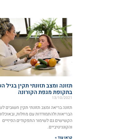
תזונה ומצב תזונתי תקין בגיל ה
בתקופת מגפת הקורונה
13/10/2021
תזונה בריאה ומצב תזונתי תקין חשובים לש
הבריאות ולהתמודדות עם מחלות, ובאוכלוס
הקשישים גם לשימור התפקודים הפיזיים
והקוגניטיביים.
קראו עוד »