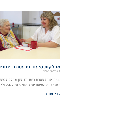
מחלקות סיעודיות עטרת רימוני
13/10/2021
בבית אבות עטרת רימונים הינן מחלקה סיעו
המחלקות הסיעודיות מתופעלות 24/7 ע"י
קראו עוד »