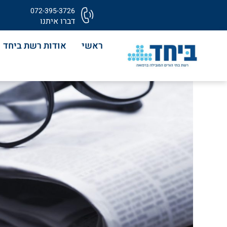
072-395-3726
דברו איתנו
ראשי
אודות רשת ביחד