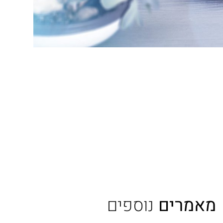
מאמרים
נוספים