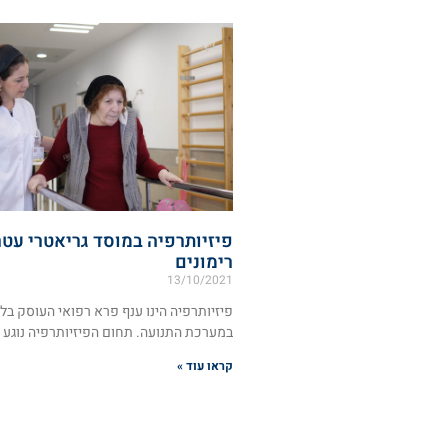
פיזיותרפיה במוסד גריאטרי עט
רימונים
13/10/2021
פיזיותרפיה הינו ענף פרא רפואי העוסק בלי
במערכת התנועה. תחום הפיזיותרפיה נוגע
קראו עוד »