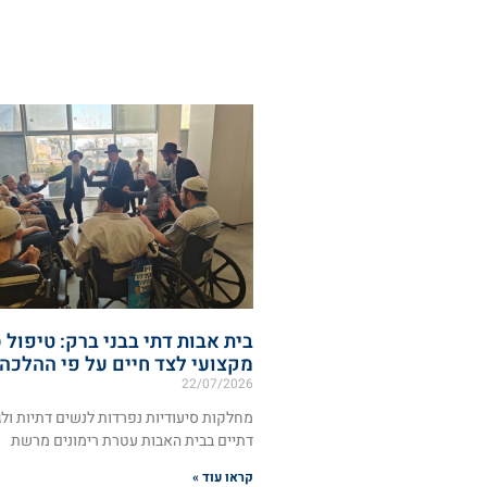
בית אבות דתי בבני ברק: טיפול 
מקצועי לצד חיים על פי ההלכה
22/07/2026
מחלקות סיעודיות נפרדות לנשים דתיות ולג
דתיים בבית האבות עטרת רימונים מרשת
קראו עוד »