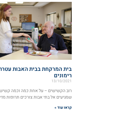
בית המרקחת בבית האבות עטרת
רימונים
13/10/2021
רוב הקשישים – על אחת כמה וכמה קשיש
שמגיעים אל בתי אבות צורכים תרופות מדי 
קראו עוד »