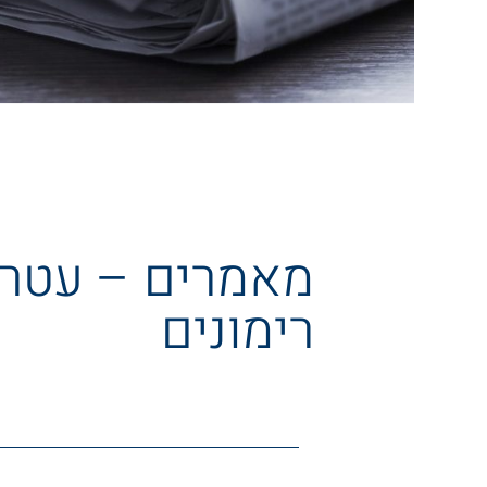
מאמרים – עטר
רימונים