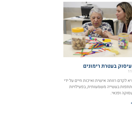
עיסוק בעטרת רימונים
11
א לקדם רווחה אישית ואיכות חיים על ידי
תתפות בעשייה משמעותית, בפעילויות
עסוקה ופנאי.